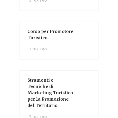
TURISMO
Corso per Promotore
Turistico
TURISMO
Strumenti e
Tecniche di
Marketing Turistico
per la Promozione
del Territorio
TURISMO