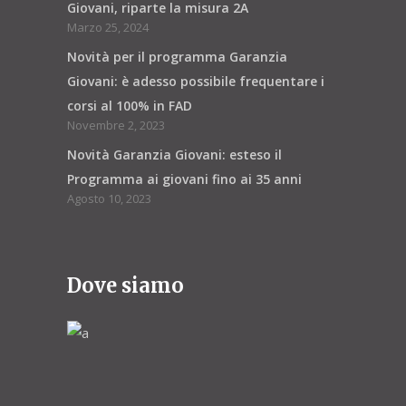
Giovani, riparte la misura 2A
Marzo 25, 2024
Novità per il programma Garanzia
Giovani: è adesso possibile frequentare i
corsi al 100% in FAD
Novembre 2, 2023
Novità Garanzia Giovani: esteso il
Programma ai giovani fino ai 35 anni
Agosto 10, 2023
Dove siamo