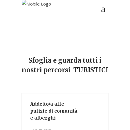
Sfoglia e guarda tutti i
nostri percorsi TURISTICI
Addetto/a alle
pulizie di comunità
e alberghi