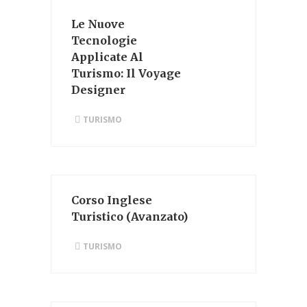
Le Nuove
Tecnologie
Applicate Al
Turismo: Il Voyage
Designer
TURISMO
Corso Inglese
Turistico (Avanzato)
TURISMO