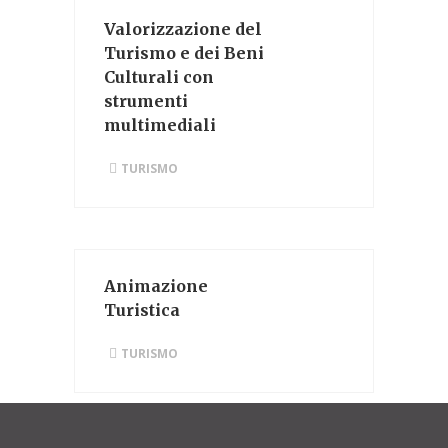
Valorizzazione del
Turismo e dei Beni
Culturali con
strumenti
multimediali
TURISMO
Animazione
Turistica
TURISMO