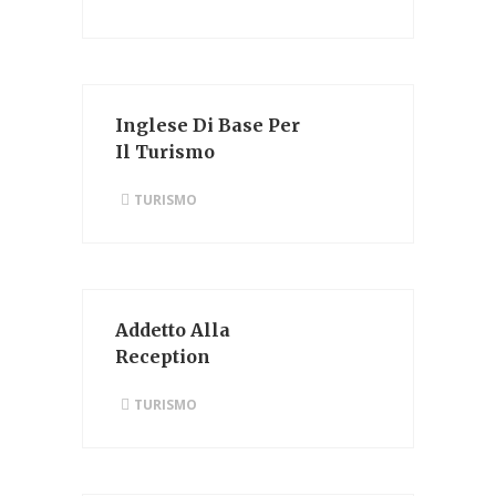
Inglese Di Base Per
Il Turismo
TURISMO
Addetto Alla
Reception
TURISMO