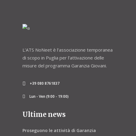
L’ATS NoNeet è l’associazione temporanea
di scopo in Puglia per l’attivazione delle
misure del programma Garanzia Giovani.
+39 080 8761837
Lun - Ven (9:00 - 19:00)
Ultime news
Proseguono le attività di Garanzia