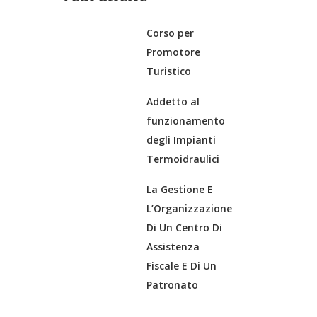
Corso per
Promotore
Turistico
Addetto al
funzionamento
degli Impianti
Termoidraulici
La Gestione E
L’Organizzazione
Di Un Centro Di
Assistenza
Fiscale E Di Un
Patronato