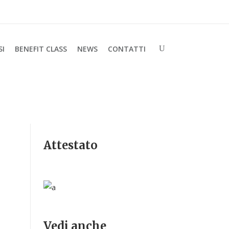
SI
BENEFIT CLASS
NEWS
CONTATTI
Attestato
Vedi anche