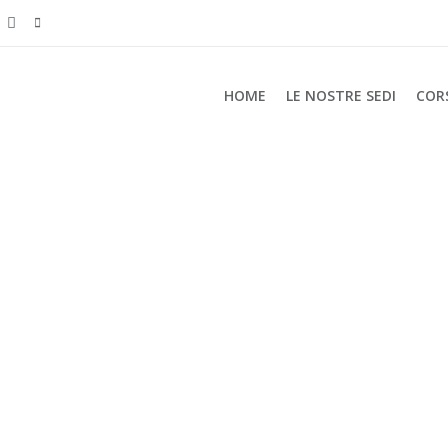
HOME
LE NOSTRE SEDI
COR
a