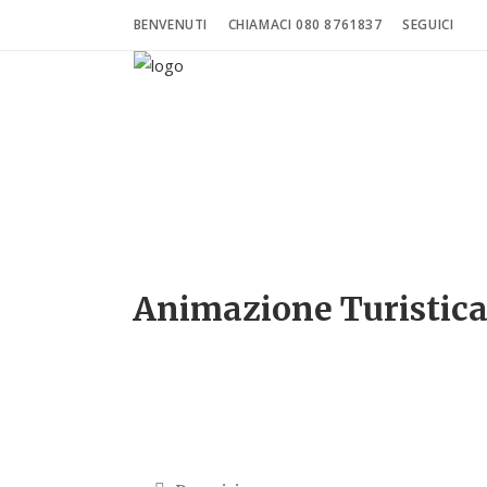
BENVENUTI
CHIAMACI 080 8761837
SEGUICI
Animazione Turistic