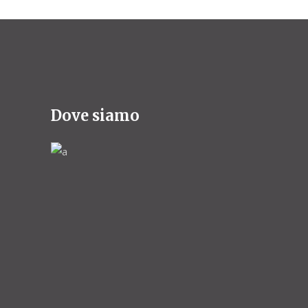
Dove siamo