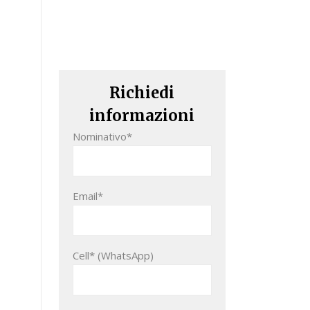
Richiedi
informazioni
Nominativo*
Email*
Cell* (WhatsApp)