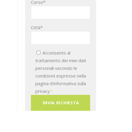
Corso*
Città*
Acconsento al
trattamento dei miei dati
personali secondo le
condizioni espresse nella
pagina d'informativa sulla
privacy.
*