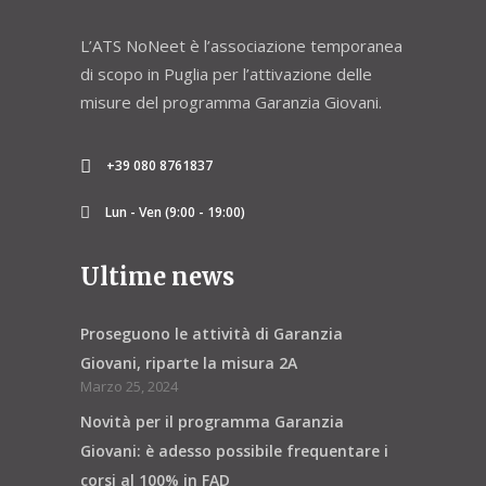
L’ATS NoNeet è l’associazione temporanea
di scopo in Puglia per l’attivazione delle
misure del programma Garanzia Giovani.
+39 080 8761837
Lun - Ven (9:00 - 19:00)
Ultime news
Proseguono le attività di Garanzia
Giovani, riparte la misura 2A
Marzo 25, 2024
Novità per il programma Garanzia
Giovani: è adesso possibile frequentare i
corsi al 100% in FAD