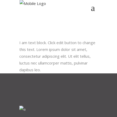
I am text block. Click edit button to change
this text. Lorem ipsum dolor sit amet,
consectetur adipiscing elit. Ut elit tellus,
luctus nec ullamcorper mattis, pulvinar
dapibus leo.