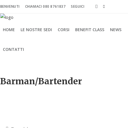
BENVENUTI
CHIAMACI 080 8761837
SEGUICI
HOME
LE NOSTRE SEDI
CORSI
BENEFIT CLASS
NEWS
CONTATTI
Barman/Bartender