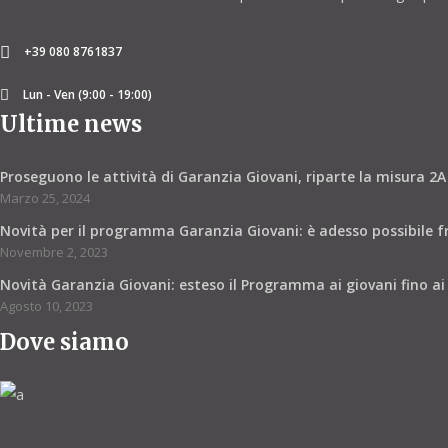
+39 080 8761837
Lun - Ven (9:00 - 19:00)
Ultime news
Proseguono le attività di Garanzia Giovani, riparte la misura 2A
Marzo 25, 2024
Novità per il programma Garanzia Giovani: è adesso possibile fr
Novembre 2, 2023
Novità Garanzia Giovani: esteso il Programma ai giovani fino ai
Agosto 10, 2023
Dove siamo