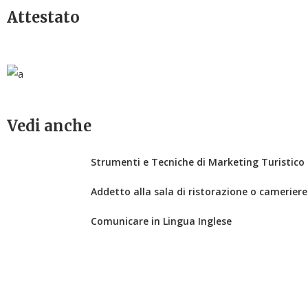
Attestato
Vedi anche
Strumenti e Tecniche di Marketing Turistico 
Addetto alla sala di ristorazione o cameriere
Comunicare in Lingua Inglese