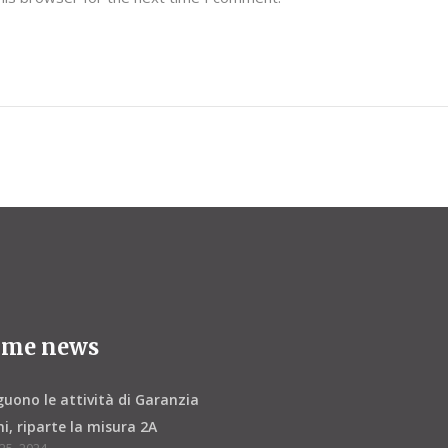
ime news
uono le attività di Garanzia
i, riparte la misura 2A