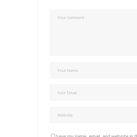
Save my name, email, and website in t