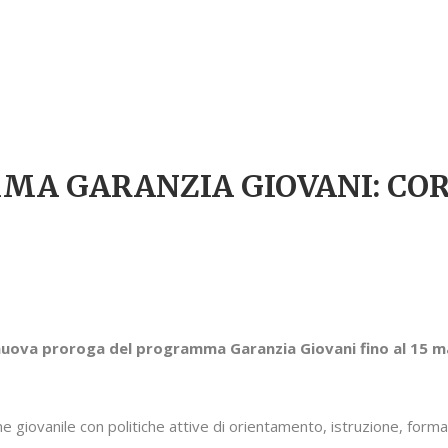
 GARANZIA GIOVANI: CORS
uova proroga del programma Garanzia Giovani fino al 15 
e giovanile con politiche attive di orientamento, istruzione, forma