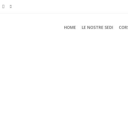
HOME
LE NOSTRE SEDI
COR