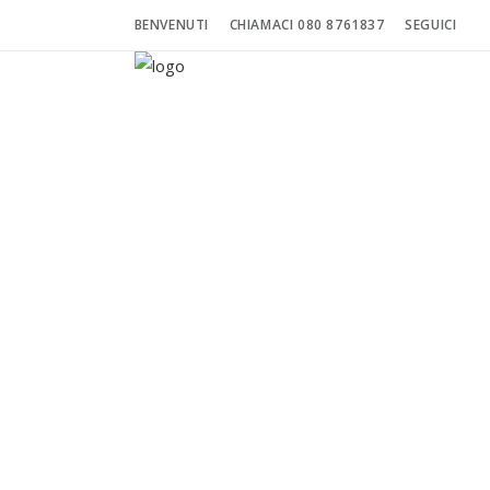
BENVENUTI
CHIAMACI 080 8761837
SEGUICI