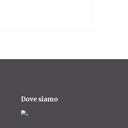
Dove siamo