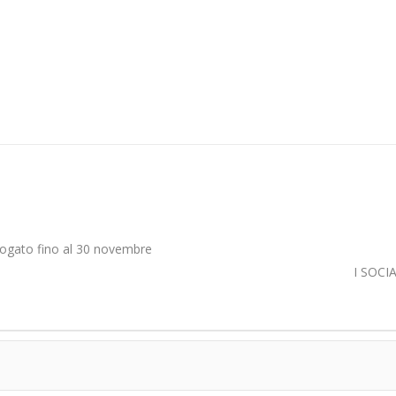
ogato fino al 30 novembre
I SOCI