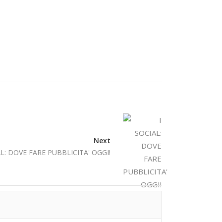
Next
AL: DOVE FARE PUBBLICITA' OGGI!