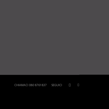
CHIAMACI 080 8761837
SEGUICI