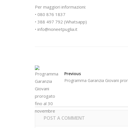
Per maggiori informazioni:
• 080 876 1837
• 388 497 792 (Whatsapp)
• info@noneetpuglia.it
Previous
Programma Garanzia Giovani pror
POST A COMMENT