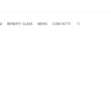
SI
BENEFIT CLASS
NEWS
CONTATTI