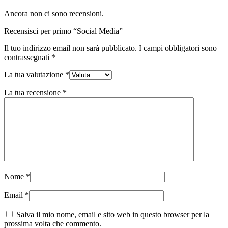
Ancora non ci sono recensioni.
Recensisci per primo “Social Media”
Il tuo indirizzo email non sarà pubblicato.
I campi obbligatori sono
contrassegnati
*
La tua valutazione
*
La tua recensione
*
Nome
*
Email
*
Salva il mio nome, email e sito web in questo browser per la
prossima volta che commento.