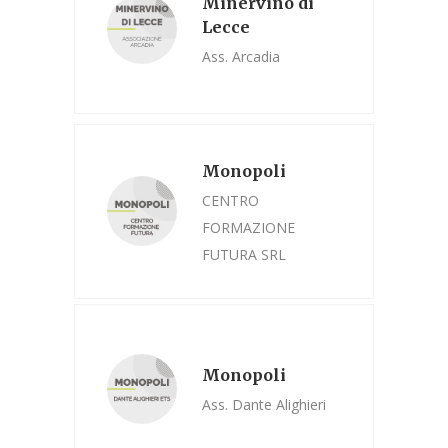
Minervino di
Lecce
Ass. Arcadia
Monopoli
CENTRO
FORMAZIONE
FUTURA SRL
Monopoli
Ass. Dante Alighieri