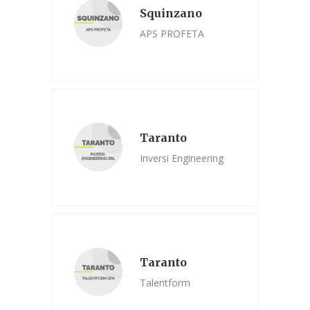
Squinzano
APS PROFETA
Taranto
Inversi Engineering
Taranto
Talentform