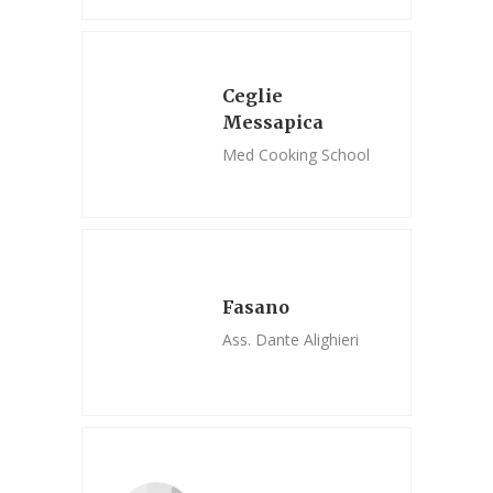
Ceglie
Messapica
Med Cooking School
Fasano
Ass. Dante Alighieri