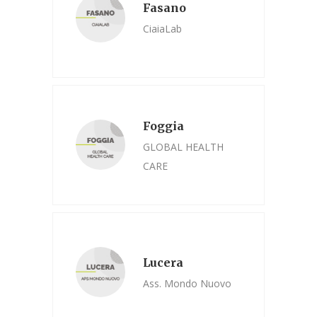
Fasano
CiaiaLab
Foggia
GLOBAL HEALTH
CARE
Lucera
Ass. Mondo Nuovo