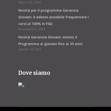
Marzo 25, 2024
Novità per il programma Garanzia
Giovani: è adesso possibile frequentare i
corsi al 100% in FAD
Novembre 2, 2023
Novità Garanzia Giovani: esteso il
Programma ai giovani fino ai 35 anni
Agosto 10, 2023
Dove siamo