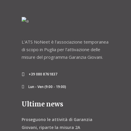
L’ATS NoNeet è l’associazione temporanea
di scopo in Puglia per l’attivazione delle
misure del programma Garanzia Giovani.
+39 080 8761837
Lun - Ven (9:00 - 19:00)
Ultime news
Proseguono le attività di Garanzia
Giovani, riparte la misura 2A