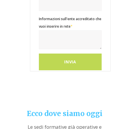
Informazioni sull'ente accreditato che
vuoi inserire in rete
*
Ecco dove siamo oggi
Le sedi formative già operative e