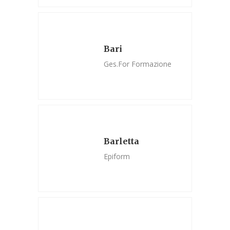
Bari
Ges.For Formazione
Barletta
Epiform