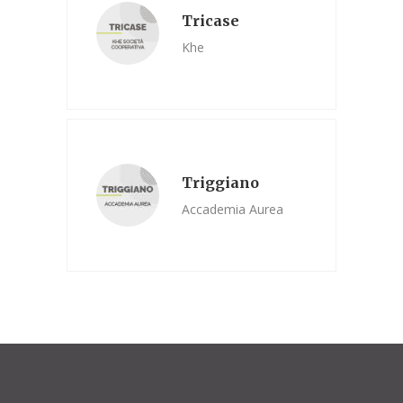
Tricase
Khe
Triggiano
Accademia Aurea