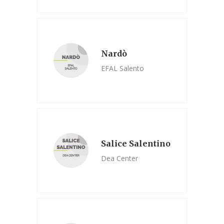
Nardò
EFAL Salento
Salice Salentino
Dea Center