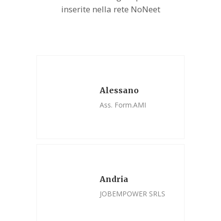
inserite nella rete NoNeet
Alessano
Ass. Form.AMI
Andria
JOBEMPOWER SRLS