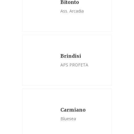
Bitonto
Ass. Arcadia
Brindisi
APS PROFETA
Carmiano
Bluesea