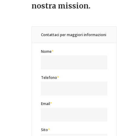
nostra mission.
Contattaci per maggiori informazioni
Nome
*
Telefono
*
Email
*
Sito
*