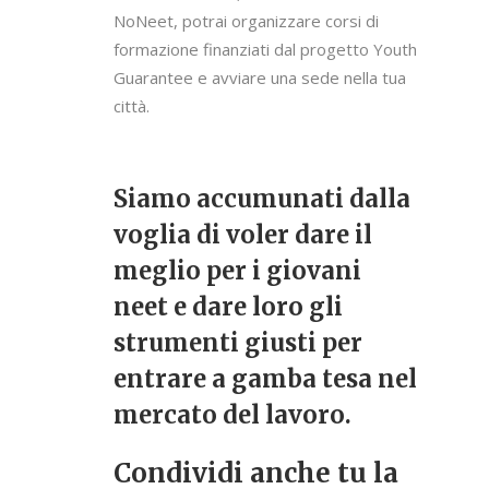
NoNeet, potrai organizzare corsi di
formazione finanziati dal progetto Youth
Guarantee e avviare una sede nella tua
città.
Siamo accumunati dalla
voglia di voler dare il
meglio per i giovani
neet e dare loro gli
strumenti giusti per
entrare a gamba tesa nel
mercato del lavoro.
Condividi anche tu la