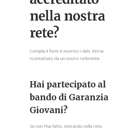
nella nostra
rete?
Compila il form e inserisci i dati. Verrai
ricontattato da un nostro referente.
Hai partecipato al
bando di Garanzia
Giovani?
Se non l’hai fatto, entrando nella rete