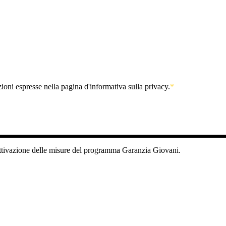
ioni espresse nella pagina d'informativa sulla privacy.
*
ttivazione delle misure del programma Garanzia Giovani.