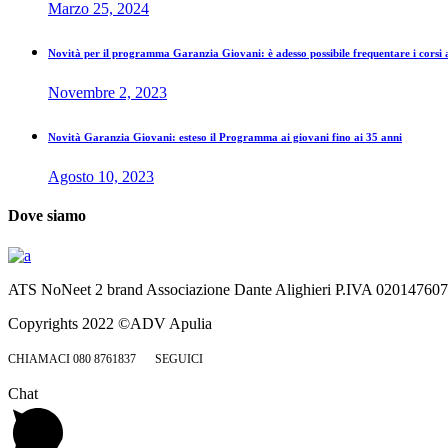
Marzo 25, 2024
Novità per il programma Garanzia Giovani: è adesso possibile frequentare i corsi
Novembre 2, 2023
Novità Garanzia Giovani: esteso il Programma ai giovani fino ai 35 anni
Agosto 10, 2023
Dove siamo
ATS NoNeet 2 brand Associazione Dante Alighieri P.IVA 02014760
Copyrights 2022 ©ADV Apulia
CHIAMACI 080 8761837
SEGUICI
Chat