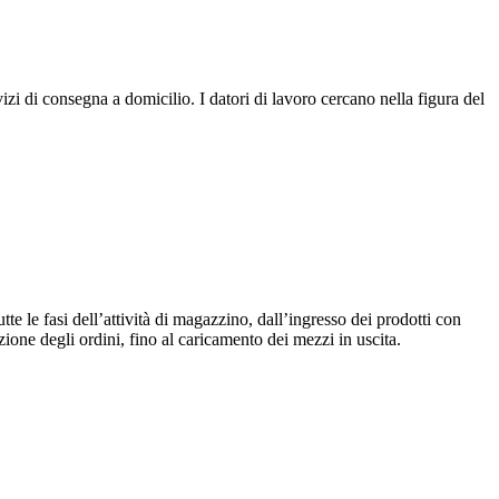
zi di consegna a domicilio. I datori di lavoro cercano nella figura del
e le fasi dell’attività di magazzino, dall’ingresso dei prodotti con
zione degli ordini, fino al caricamento dei mezzi in uscita.