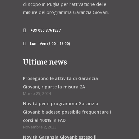
di scopo in Puglia per l’attivazione delle
misure del programma Garanzia Giovani.
+39 080 8761837
Lun - Ven (9:00 - 19:00)
Ultime news
Proseguono le attività di Garanzia
Giovani, riparte la misura 2A
Marzo 25, 2024
Novità per il programma Garanzia
Giovani: è adesso possibile frequentare i
corsi al 100% in FAD
Novembre 2, 2023
Novità Garanzia Giovani: esteso il