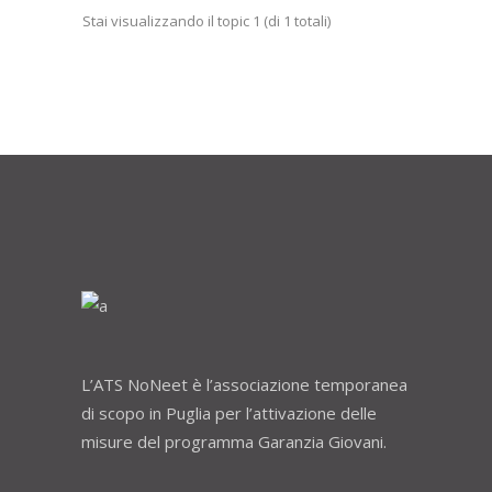
Stai visualizzando il topic 1 (di 1 totali)
L’ATS NoNeet è l’associazione temporanea
di scopo in Puglia per l’attivazione delle
misure del programma Garanzia Giovani.