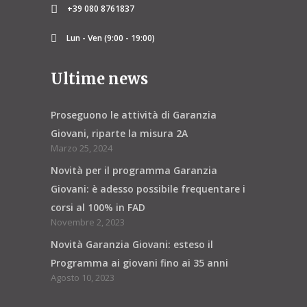
+39 080 8761837
Lun - Ven (9:00 - 19:00)
Ultime news
Proseguono le attività di Garanzia
Giovani, riparte la misura 2A
Marzo 25, 2024
Novità per il programma Garanzia
Giovani: è adesso possibile frequentare i
corsi al 100% in FAD
Novembre 2, 2023
Novità Garanzia Giovani: esteso il
Programma ai giovani fino ai 35 anni
Agosto 10, 2023