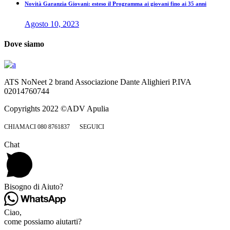
Novità Garanzia Giovani: esteso il Programma ai giovani fino ai 35 anni
Agosto 10, 2023
Dove siamo
ATS NoNeet 2 brand Associazione Dante Alighieri P.IVA
02014760744
Copyrights 2022 ©ADV Apulia
CHIAMACI 080 8761837
SEGUICI
Chat
Bisogno di Aiuto?
Ciao,
come possiamo aiutarti?