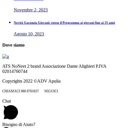
Novembre 2, 2023
Novità Garanzia Giovani: esteso il Programma ai giovani fino ai 35 anni
Agosto 10, 2023
Dove siamo
ATS NoNeet 2 brand Associazione Dante Alighieri P.IVA
02014760744
Copyrights 2022 ©ADV Apulia
CHIAMACI 080 8761837
SEGUICI
Chat
Bisogno di Aiuto?