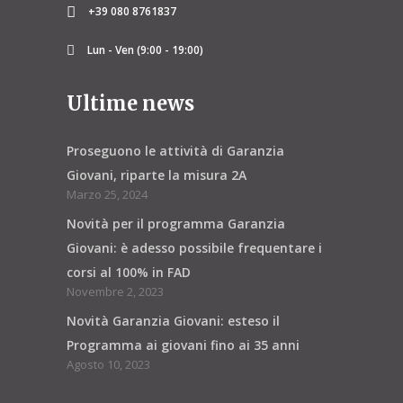
+39 080 8761837
Lun - Ven (9:00 - 19:00)
Ultime news
Proseguono le attività di Garanzia
Giovani, riparte la misura 2A
Marzo 25, 2024
Novità per il programma Garanzia
Giovani: è adesso possibile frequentare i
corsi al 100% in FAD
Novembre 2, 2023
Novità Garanzia Giovani: esteso il
Programma ai giovani fino ai 35 anni
Agosto 10, 2023