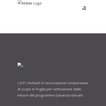
L’ATS NoNeet è l’associazione temporanea
di scopo in Puglia per l’attivazione delle
misure del programma Garanzia Giovani.